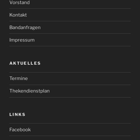
Vorstand
Kontakt
Bandanfragen
Impressum
AKTUELLES
Termine
Thekendienstplan
LINKS
Facebook