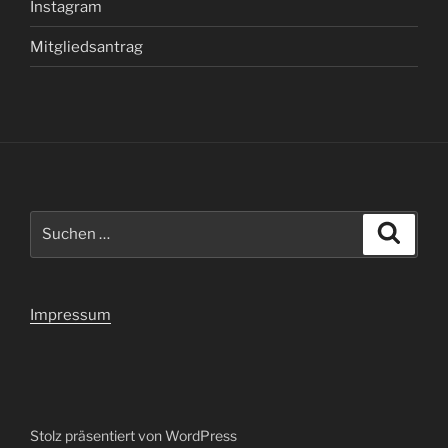
Instagram
Mitgliedsantrag
Suchen
Suche
nach:
Impressum
Stolz präsentiert von WordPress