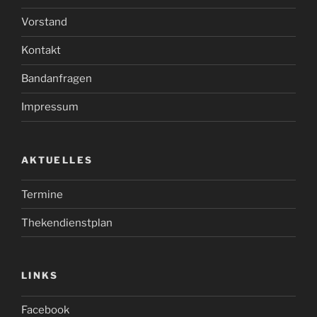
Vorstand
Kontakt
Bandanfragen
Impressum
AKTUELLES
Termine
Thekendienstplan
LINKS
Facebook