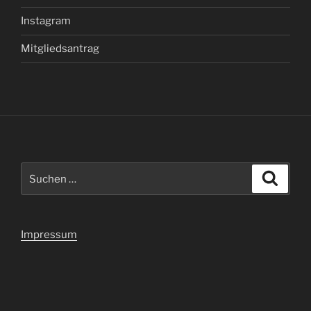
Instagram
Mitgliedsantrag
Suchen
Suche
nach:
Impressum