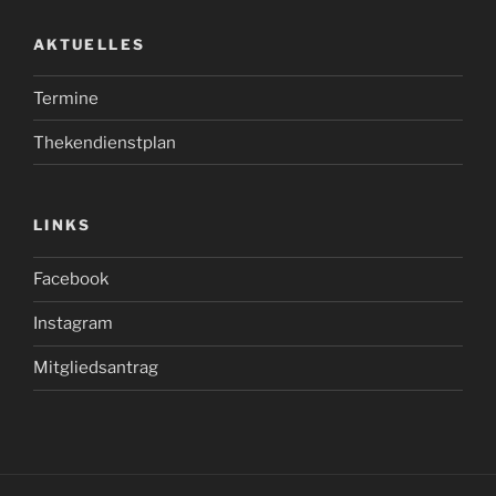
AKTUELLES
Termine
Thekendienstplan
LINKS
Facebook
Instagram
Mitgliedsantrag