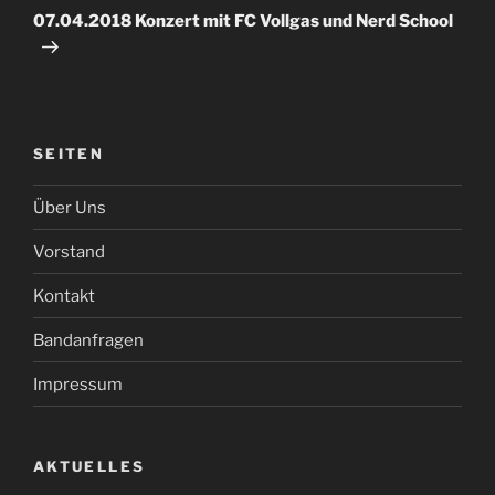
Beitrag
07.04.2018 Konzert mit FC Vollgas und Nerd School
SEITEN
Über Uns
Vorstand
Kontakt
Bandanfragen
Impressum
AKTUELLES