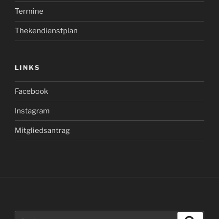
Termine
Thekendienstplan
LINKS
Facebook
Instagram
Mitgliedsantrag
Suchen
Suche