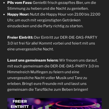
Pils vom Fass:
Genießt frisch gezapftes Bier, um die
Stimmung zu heben und die Nacht zu genießen.
Happy Hour:
Nutzt die Happy Hour von 21:00 bis 22:00
Uhr, um euch mit vergünstigten Getränken
einzudecken und die Party richtig zu starten.
Freier Eintritt:
Der Eintritt zur DER-DIE-DAS-PARTY
3.0 ist frei für alle! Kommt vorbei und feiert mit uns
eine unvergessliche Nacht.
Lasst uns gemeinsam feiern:
Wir freuen uns darauf,
mit euch gemeinsam die DER-DIE-DAS-PARTY 3.0 im
Himmelreich Mulfingen zu feiern und eine
unvergessliche Nacht voller Musik und Tanz zu
erleben. Bringt eure Freunde mit und lasst uns
gemeinsam die Tanzfläche zum Beben bringen!