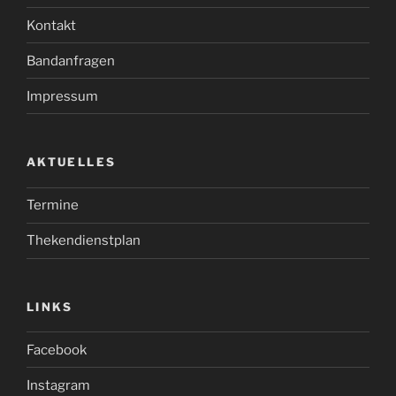
Kontakt
Bandanfragen
Impressum
AKTUELLES
Termine
Thekendienstplan
LINKS
Facebook
Instagram