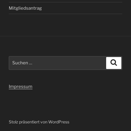
Mitgliedsantrag
Suchen
Suche
nach:
Impressum
Stolz präsentiert von WordPress