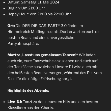
Datum: Samstag, 11. Mai 2024
Beginn: Um 21:00 Uhr
Happy Hour: Von 21:00 bis 22:00 Uhr
Ort:
Die DER-DIE-DAS-PARTY 3.0 findet im
Himmelreich Mulfingen, statt. Dort erwarten euch die
besten Beats und eine unvergessliche
Partyatmosphäre.
Motto: „Lasst uns gemeinsam Tanzen!“
Wir laden
euch ein, eure Tanzschuhe anzuziehen und euch auf
der Tanzfläche auszuleben. Unsere DJ wird euch mit
den heißesten Beats versorgen, während das Pils vom
Fass für die nötige Erfrischung sorgt.
Highlights des Abends:
Live-DJ:
Tanzt zu den neuesten Hits und den besten
Klassikern aus den Charts.