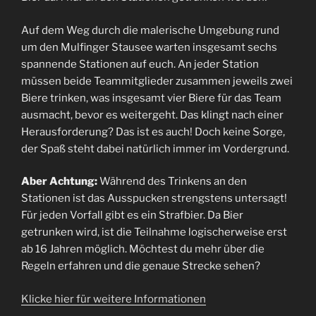
Auf dem Weg durch die malerische Umgebung rund
um den Mulfinger Stausee warten insgesamt sechs
spannende Stationen auf euch. An jeder Station
müssen beide Teammitglieder zusammen jeweils zwei
Biere trinken, was insgesamt vier Biere für das Team
ausmacht, bevor es weitergeht. Das klingt nach einer
Herausforderung? Das ist es auch! Doch keine Sorge,
der Spaß steht dabei natürlich immer im Vordergrund.
Aber Achtung:
Während des Trinkens an den
Stationen ist das Ausspucken strengstens untersagt!
Für jeden Vorfall gibt es ein Strafbier. Da Bier
getrunken wird, ist die Teilnahme logischerweise erst
ab 16 Jahren möglich. Möchtest du mehr über die
Regeln erfahren und die genaue Strecke sehen?
Klicke hier für weitere Informationen