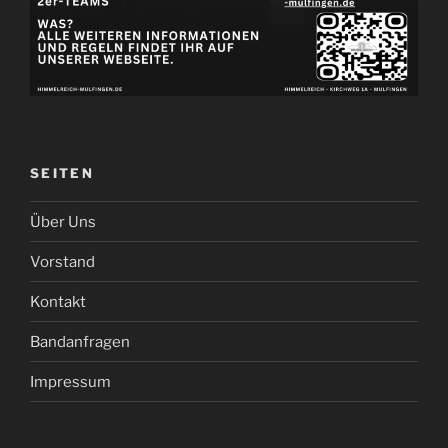
SEITEN
Über Uns
Vorstand
Kontakt
Bandanfragen
Impressum