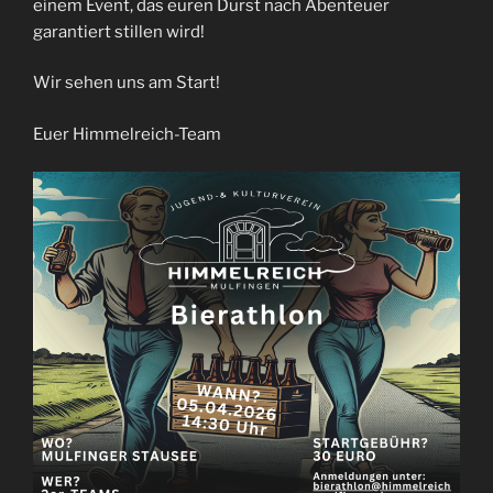
einem Event, das euren Durst nach Abenteuer
garantiert stillen wird!
Wir sehen uns am Start!
Euer Himmelreich-Team