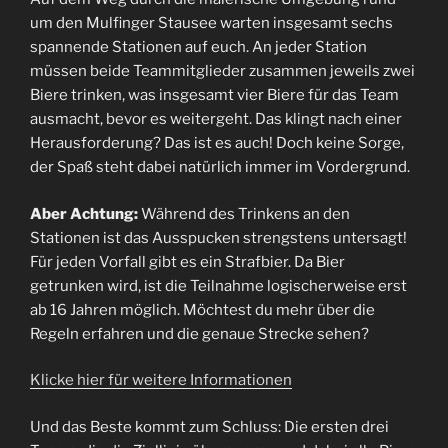
um den Mulfinger Stausee warten insgesamt sechs
spannende Stationen auf euch. An jeder Station
müssen beide Teammitglieder zusammen jeweils zwei
Biere trinken, was insgesamt vier Biere für das Team
ausmacht, bevor es weitergeht. Das klingt nach einer
Herausforderung? Das ist es auch! Doch keine Sorge,
der Spaß steht dabei natürlich immer im Vordergrund.
Aber Achtung:
Während des Trinkens an den
Stationen ist das Ausspucken strengstens untersagt!
Für jeden Vorfall gibt es ein Strafbier. Da Bier
getrunken wird, ist die Teilnahme logischerweise erst
ab 16 Jahren möglich. Möchtest du mehr über die
Regeln erfahren und die genaue Strecke sehen?
Klicke hier für weitere Informationen
Und das Beste kommt zum Schluss: Die ersten drei