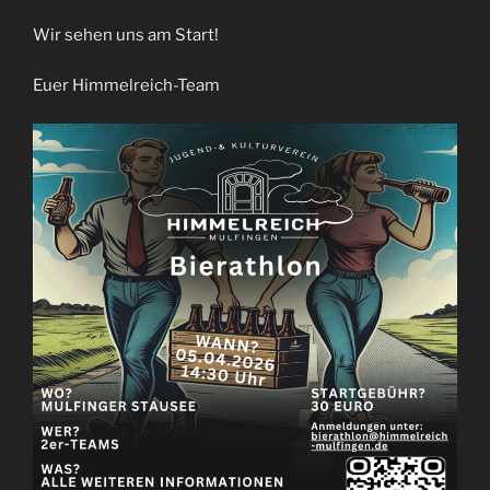
Wir sehen uns am Start!
Euer Himmelreich-Team