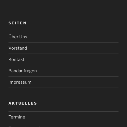
SEITEN
Über Uns
Vorstand
Kontakt
Bandanfragen
Impressum
AKTUELLES
Termine